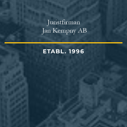
ETABL. 1996